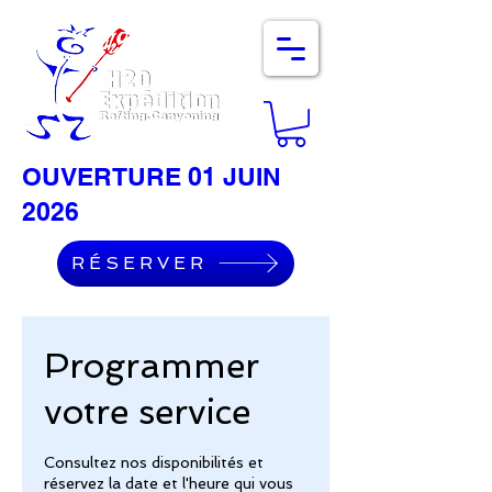
OUVERTURE 01 JUIN
2026
RÉSERVER
Programmer
votre service
Consultez nos disponibilités et
réservez la date et l'heure qui vous