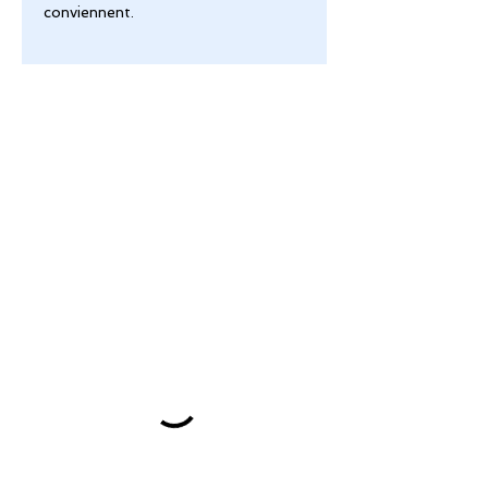
conviennent.