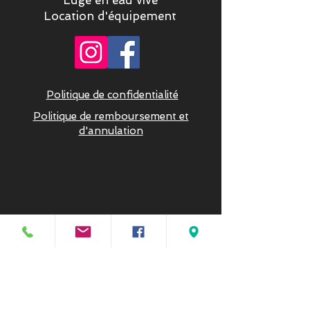
Location d'équipement
Politique de confidentialité
Politique de remboursement et
d'annulation