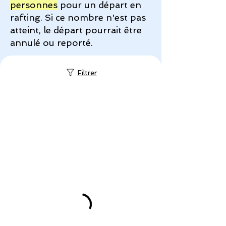
personnes
pour un départ en
rafting. Si ce nombre n'est pas
atteint, le départ pourrait être
annulé ou reporté.
Filtrer