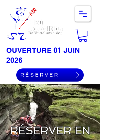
OUVERTURE 01 JUIN
2026
RÉSERVER
RÉSERVER EN