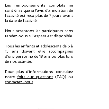
Les remboursements complets ne
sont émis que si l'avis d'annulation de
l’activité est reçu plus de 7 jours avant
la date de l’activité.
Nous acceptons les participants sans
rendez-vous si l'espace est disponible.
Tous les enfants et adolescents de 5 à
15 ans doivent être accompagnés
d'une personne de 18 ans ou plus lors
de nos activités.
Pour plus d'informations, consultez
notre
foire aux question
s
(FAQ) ou
contactez-nous
.