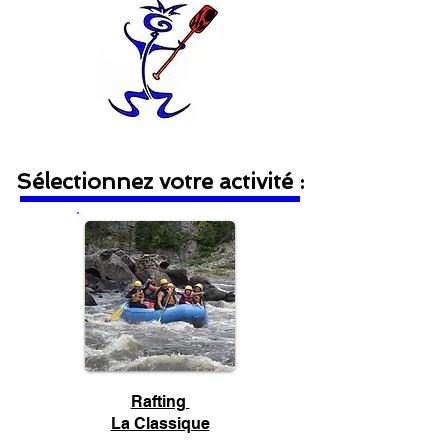
Sélectionnez votre activité :
Rafting
La Classique